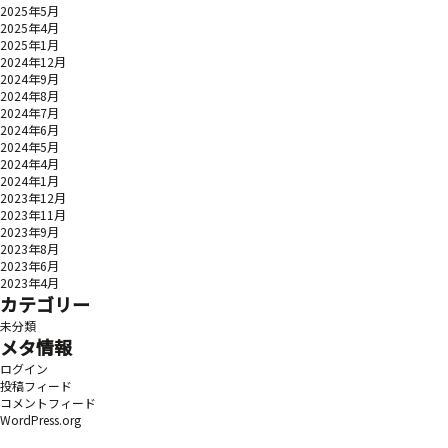
2025年5月
2025年4月
2025年1月
2024年12月
2024年9月
2024年8月
2024年7月
2024年6月
2024年5月
2024年4月
2024年1月
2023年12月
2023年11月
2023年9月
2023年8月
2023年6月
2023年4月
カテゴリー
未分類
メタ情報
ログイン
投稿フィード
コメントフィード
WordPress.org